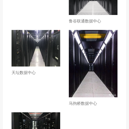
鲁谷联通数据中心
天坛数据中心
马驹桥数据中心