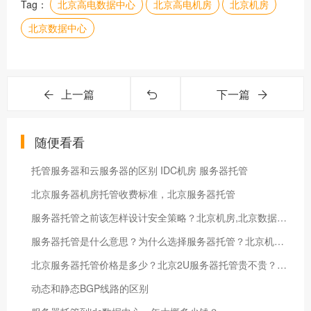
Tag：
北京高电数据中心
北京高电机房
北京机房
北京数据中心
上一篇
下一篇
随便看看
托管服务器和云服务器的区别 IDC机房 服务器托管
北京服务器机房托管收费标准，北京服务器托管
服务器托管之前该怎样设计安全策略？北京机房,北京数据中心,北京高电机房,北京高电数据中心
服务器托管是什么意思？为什么选择服务器托管？北京机房,北京数据中心,北京高电机房,北京高电机房
北京服务器托管价格是多少？北京2U服务器托管贵不贵？北京高电数据机房
动态和静态BGP线路的区别