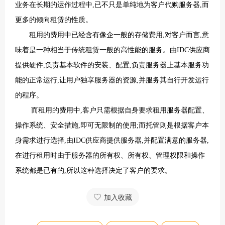
业务在长期的运作过程中,已不只是单纯地为客户代购服务器,而
更多的倾向租赁的性质。
租用的费用中已经含有像企一般的存储费用,对客户而言,意
味着是一种相当于传统租赁一般的高性能的服务。由IDC供应商
提供硬件,负责基本软件的安装、配置,负责服务器上基本服务功
能的正常运行,让用户独享服务器的资源,并服务其自行开发运行
的程序。
而租用的费用中,客户只需根据自身要求
租用服务器
配置、
操作系统、安全措施,即可无限制的使用;而托管则是根据客户本
身需求进行选择,由IDC供应商提供服务器,并配置满意的服务器,
在进行租用时由于服务器的所有权、所有权、管理权限和操作
系统都是已有的,所以这种选择决定了客户的要求。
加入收藏