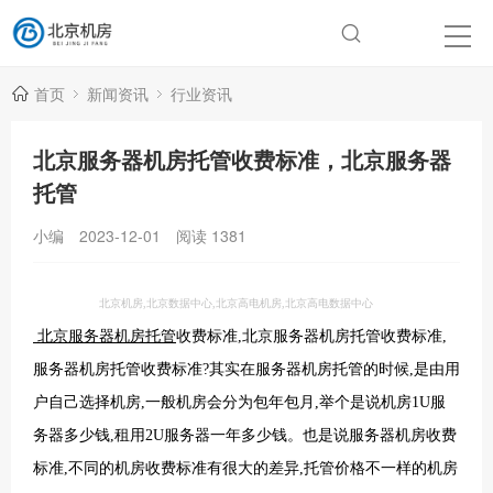
首页
新闻资讯
行业资讯
北京服务器机房托管收费标准，北京服务器
托管
小编
2023-12-01
阅读
1381
北京机房,北京数据中心,北京高电机房,北京高电数据中心
服务器机房托管
北京
收费标准,北京服务器机房托管收费标准,
服务器机房托管收费标准?其实在服务器机房托管的时候,是由用
户自己选择机房,一般机房会分为包年包月,举个是说机房1U服
服务器机房
务器多少钱,租用2U服务器一年多少钱。也是说
收费
标准,不同的机房收费标准有很大的差异,托管价格不一样的机房