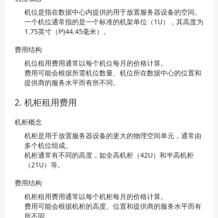
机位是指在数据中心内提供的用于放置服务器设备的空间。
一个机位通常指的是一个标准的机架单位（1U），其高度为
1.75英寸（约44.45毫米）。
费用结构
机位租用费用通常以每个机位每月的价格计算。
费用可能会根据所需机位数量、机位所在数据中心的位置和
提供商的服务水平而有所不同。
2. 机柜租用费用
机柜概念
机柜是用于放置服务器设备的更大的物理空间单元，通常由
多个机位组成。
机柜通常有不同的高度，如全高机柜（42U）和半高机柜
（21U）等。
费用结构
机柜租用费用通常以每个机柜每月的价格计算。
费用可能会根据机柜的高度、位置和提供商的服务水平而有
所不同。