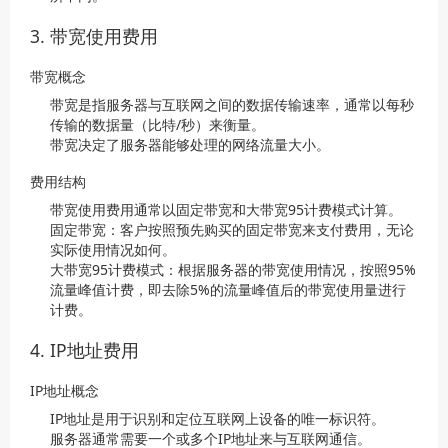
3. 带宽使用费用
带宽概念
带宽是指服务器与互联网之间的数据传输速率，通常以每秒
传输的数据量（比特/秒）来衡量。
带宽决定了服务器能够处理的网络流量大小。
费用结构
带宽使用费用通常以固定带宽和大带宽95计费模式计算。
固定带宽：客户按照预先购买的固定带宽来支付费用，无论
实际使用情况如何。
大带宽95计费模式：根据服务器的带宽使用情况，按照95%
流量峰值计费，即去除5%的流量峰值后的带宽使用量进行
计费。
4. IP地址费用
IP地址概念
IP地址是用于识别和定位互联网上设备的唯一标识符。
服务器通常需要一个或多个IP地址来与互联网通信。