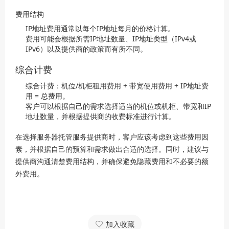
费用结构
IP地址费用通常以每个IP地址每月的价格计算。
费用可能会根据所需IP地址数量、IP地址类型（IPv4或
IPv6）以及提供商的政策而有所不同。
综合计费
综合计费：机位/机柜租用费用 + 带宽使用费用 + IP地址费
用 = 总费用。
客户可以根据自己的需求选择适当的机位或机柜、带宽和IP
地址数量，并根据提供商的收费标准进行计算。
在选择服务器托管服务提供商时，客户应该考虑到这些费用因
素，并根据自己的预算和需求做出合适的选择。同时，建议与
提供商沟通清楚费用结构，并确保避免隐藏费用和不必要的额
外费用。
加入收藏