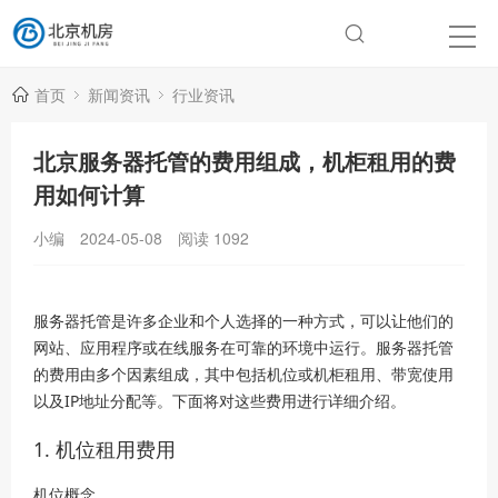
首页
新闻资讯
行业资讯
北京服务器托管的费用组成，机柜租用的费
用如何计算
小编
2024-05-08
阅读
1092
服务器托管是许多企业和个人选择的一种方式，可以让他们的
网站、应用程序或在线服务在可靠的环境中运行。服务器托管
的费用由多个因素组成，其中包括机位或机柜租用、带宽使用
以及IP地址分配等。下面将对这些费用进行详细介绍。
1. 机位租用费用
机位概念