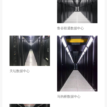
鲁谷联通数据中心
天坛数据中心
马驹桥数据中心