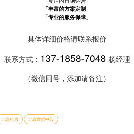
「灵活的市场运营」
「丰富的方案定制」
」
「专业的服务保障
具体详细价格请联系报价
137-1858-7048
联系方式：
杨经理
（微信同号，添加请备注）
北京机房
北京数据中心