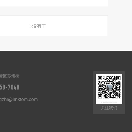
没有了
淀区苏州街
58-7048
gzhi@linktom.com
关注我们